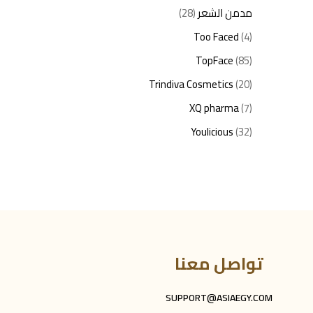
مدمن الشعر
(28)
Too Faced
(4)
TopFace
(85)
Trindiva Cosmetics
(20)
XQ pharma
(7)
Youlicious
(32)
تواصل معنا
SUPPORT@ASIAEGY.COM