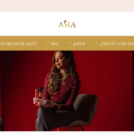
تحضرات التجميل
مكياج
عطر
الحزم والمجموعات