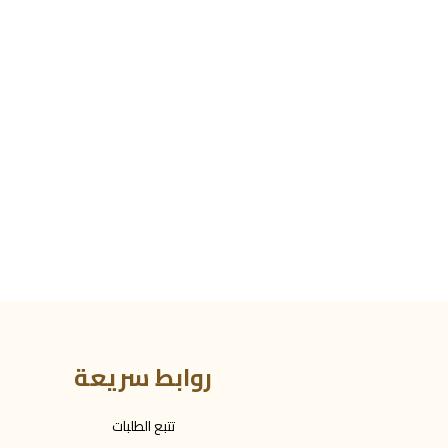
روابط سريعة
تتبع الطلبات