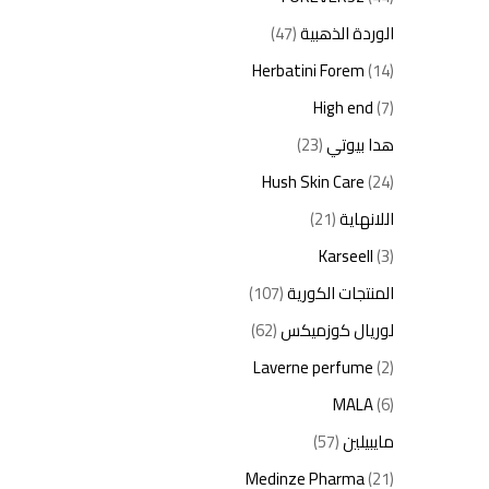
الوردة الذهبية
(47)
Herbatini Forem
(14)
High end
(7)
هدا بيوتي
(23)
Hush Skin Care
(24)
اللانهاية
(21)
Karseell
(3)
المنتجات الكورية
(107)
لوريال كوزميكس
(62)
Laverne perfume
(2)
MALA
(6)
مايبيلين
(57)
Medinze Pharma
(21)