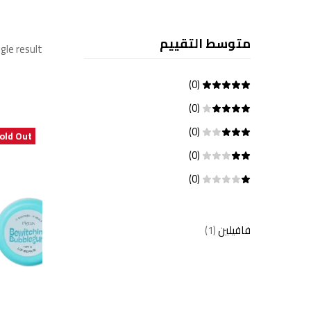
متوسط التقييم
gle result
(0)
(0)
(0)
old Out
(0)
(0)
فافيلين
(1)