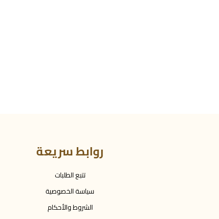
روابط سريعة
تتبع الطلبات
سياسة الخصوصية
الشروط والأحكام