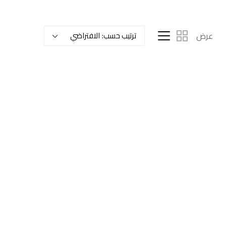
عرض
ترتيب حسب:
الافتراضي