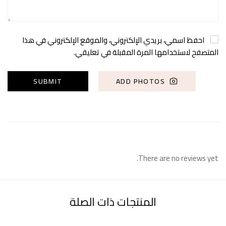
احفظ اسمي، بريدي الإلكتروني، والموقع الإلكتروني في هذا
المتصفح لاستخدامها المرة المقبلة في تعليقي.
ADD PHOTOS
There are no reviews yet.
المنتجات ذات الصلة