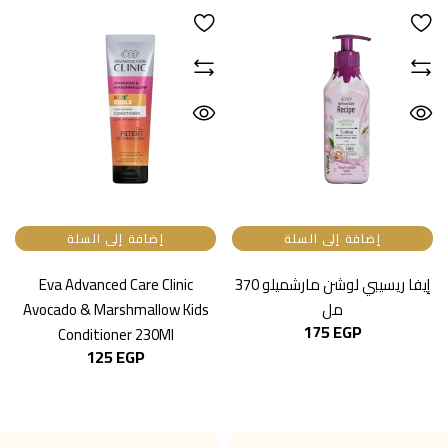
إضافة إلى السلة
إضافة إلى السلة
إيفا ريسيبي لوشن مارشميلو 370
Eva Advanced Care Clinic
مل
Avocado & Marshmallow Kids
175
EGP
Conditioner 230Ml
125
EGP