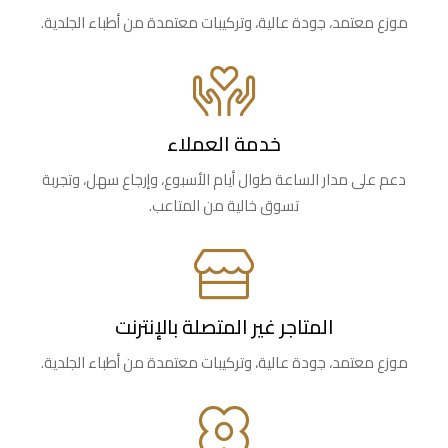
موزع معتمد، جودة عالية، وتركيبات معتمدة من أطباء الجلدية.
خدمة العملاء
دعم على مدار الساعة طوال أيام الأسبوع، وإرجاع سهل، وتجربة
تسوق خالية من المتاعب.
المتاجر غير المتصلة بالإنترنت
موزع معتمد، جودة عالية، وتركيبات معتمدة من أطباء الجلدية.