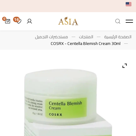
16
الصفحة الرئيسية
المنتجات
مستحضرات التجميل
COSRX - Centella Blemish Cream 30ml