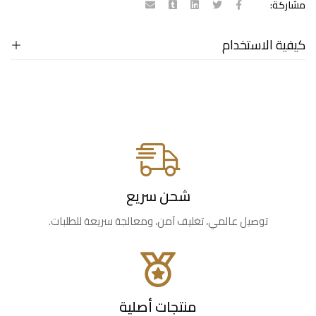
مشاركة:
كيفية الاستخدام
شحن سريع
توصيل عالمي، تغليف آمن، ومعالجة سريعة للطلبات.
منتجات أصلية