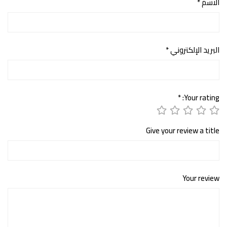
الاسم
*
البريد الإلكتروني
*
*
Your rating:
Give your review a title
Your review