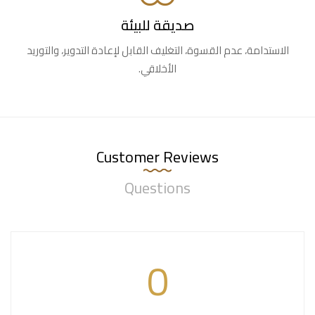
صديقة للبيئة
الاستدامة، عدم القسوة، التغليف القابل لإعادة التدوير، والتوريد
الأخلاقي.
Customer Reviews
Questions
0