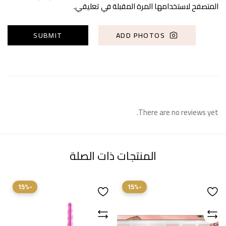
المتصفح لاستخدامها المرة المقبلة في تعليقي.
ADD PHOTOS
There are no reviews yet.
المنتجات ذات الصلة
-15%
-15%