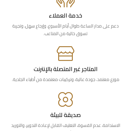
خدمة العملاء
دعم على مدار الساعة طوال أيام الأسبوع، وإرجاع سهل، وتجربة
تسوق خالية من المتاعب.
المتاجر غير المتصلة بالإنترنت
موزع معتمد، جودة عالية، وتركيبات معتمدة من أطباء الجلدية.
صديقة للبيئة
الاستدامة، عدم القسوة، التغليف القابل لإعادة التدوير، والتوريد