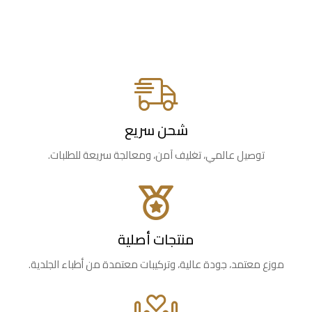
شحن سريع
توصيل عالمي، تغليف آمن، ومعالجة سريعة للطلبات.
منتجات أصلية
موزع معتمد، جودة عالية، وتركيبات معتمدة من أطباء الجلدية.