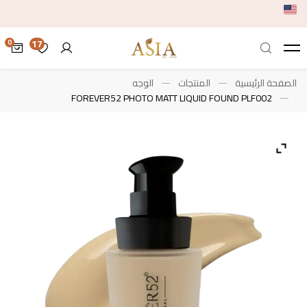
17
الصفحة الرئيسية
المنتجات
الوجه
FOREVER52 PHOTO MATT LIQUID FOUND PLF002