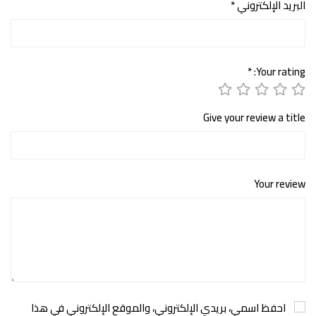
البريد الإلكتروني
*
*
Your rating:
Give your review a title
Your review
احفظ اسمي، بريدي الإلكتروني، والموقع الإلكتروني في هذا