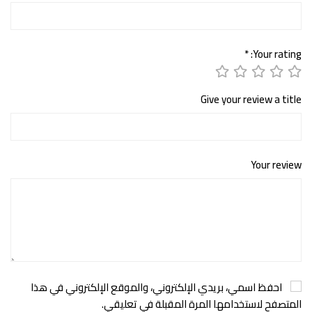
*
Your rating:
Give your review a title
Your review
احفظ اسمي، بريدي الإلكتروني، والموقع الإلكتروني في هذا
المتصفح لاستخدامها المرة المقبلة في تعليقي.