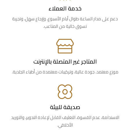
خدمة العملاء
دعم على مدار الساعة طوال أيام الأسبوع، وإرجاع سهل، وتجربة
تسوق خالية من المتاعب.
المتاجر غير المتصلة بالإنترنت
موزع معتمد، جودة عالية، وتركيبات معتمدة من أطباء الجلدية.
صديقة للبيئة
الاستدامة، عدم القسوة، التغليف القابل لإعادة التدوير، والتوريد
الأخلاقي.