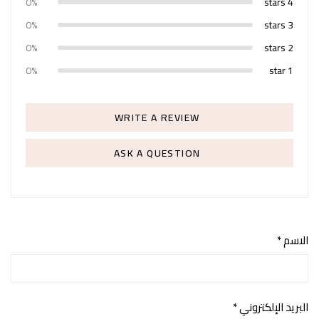
0%
4 stars
0%
3 stars
0%
2 stars
0%
1 star
WRITE A REVIEW
ASK A QUESTION
الاسم
*
البريد الإلكتروني
*