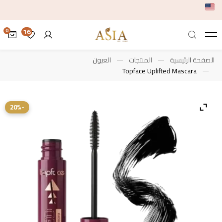
16
الصفحة الرئيسية
المنتجات
العيون
Topface Uplifted Mascara
-20%