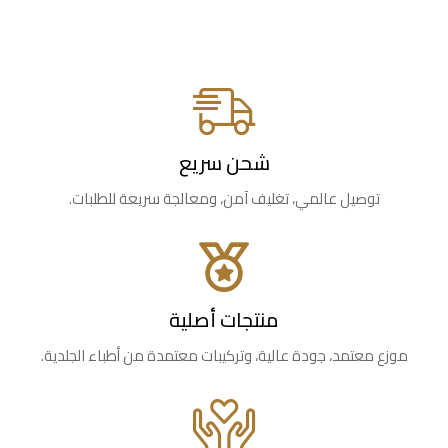
شحن سريع
توصيل عالمي، تغليف آمن، ومعالجة سريعة للطلبات.
منتجات أصلية
موزع معتمد، جودة عالية، وتركيبات معتمدة من أطباء الجلدية.