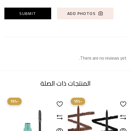
ADD PHOTOS
There are no reviews yet.
المنتجات ذات الصلة
-15%
-15%